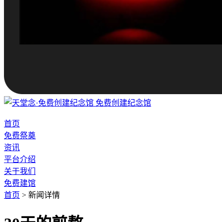
免费创建纪念馆
首页
免费祭奠
资讯
平台介绍
关于我们
免费建馆
首页
>
新闻详情