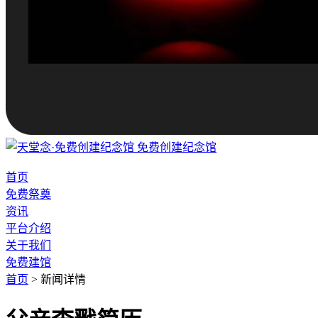
免费创建纪念馆
首页
免费祭奠
资讯
平台介绍
关于我们
免费建馆
首页
>
新闻详情