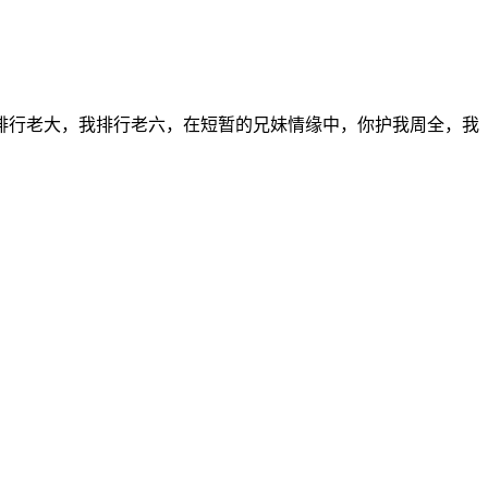
你排行老大，我排行老六，在短暂的兄妹情缘中，你护我周全，我