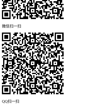
微信扫一扫
QQ扫一扫