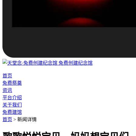
免费创建纪念馆
首页
免费祭奠
资讯
平台介绍
关于我们
免费建馆
首页
>
新闻详情