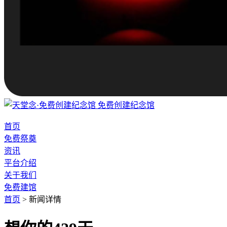
免费创建纪念馆
首页
免费祭奠
资讯
平台介绍
关于我们
免费建馆
首页
>
新闻详情