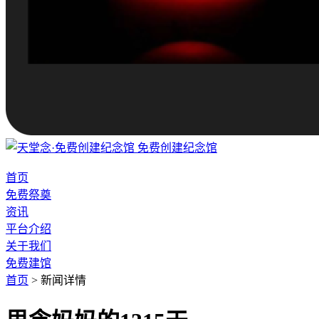
免费创建纪念馆
首页
免费祭奠
资讯
平台介绍
关于我们
免费建馆
首页
>
新闻详情