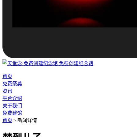
免费创建纪念馆
首页
免费祭奠
资讯
平台介绍
关于我们
免费建馆
首页
>
新闻详情