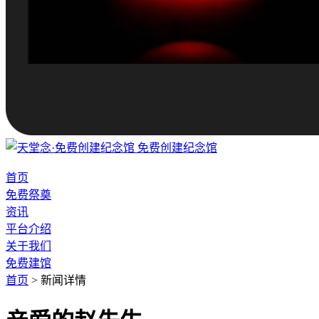
免费创建纪念馆
首页
免费祭奠
资讯
平台介绍
关于我们
免费建馆
首页
>
新闻详情