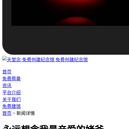
免费创建纪念馆
首页
免费祭奠
资讯
平台介绍
关于我们
免费建馆
首页
>
新闻详情