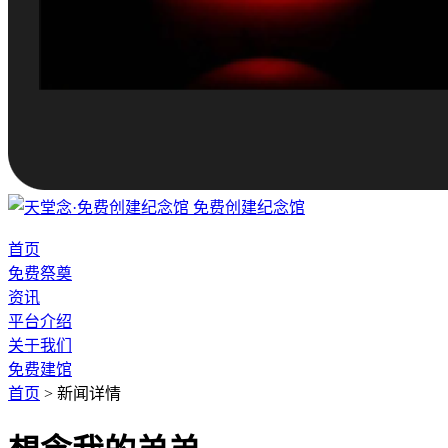
免费创建纪念馆
首页
免费祭奠
资讯
平台介绍
关于我们
免费建馆
首页
>
新闻详情